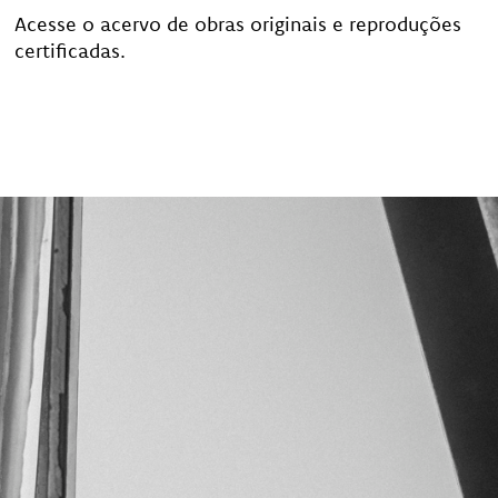
Acesse o acervo de obras originais e reproduções
certificadas.