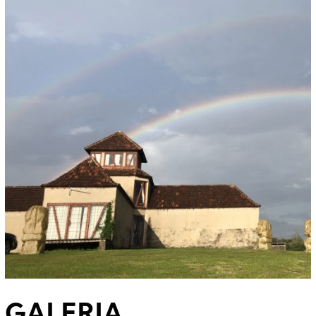
GALERIA