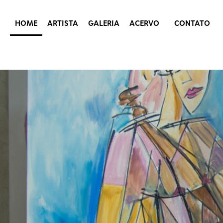
HOME
ARTISTA
GALERIA
ACERVO
CONTATO