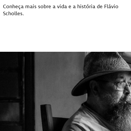
Conheça mais sobre a vida e a história de Flávio
Scholles.