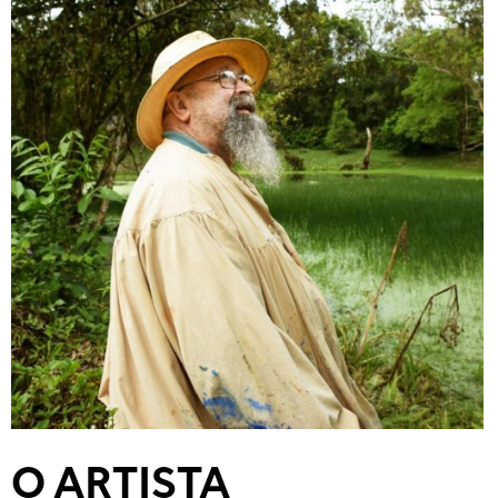
O ARTISTA