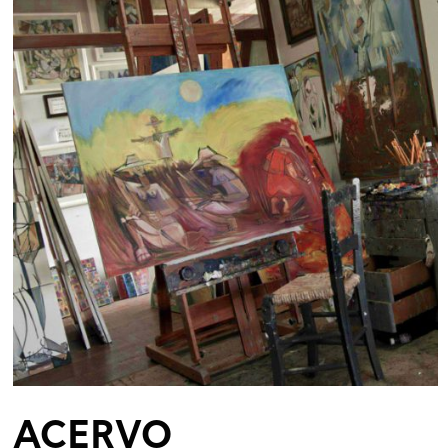
ACERVO