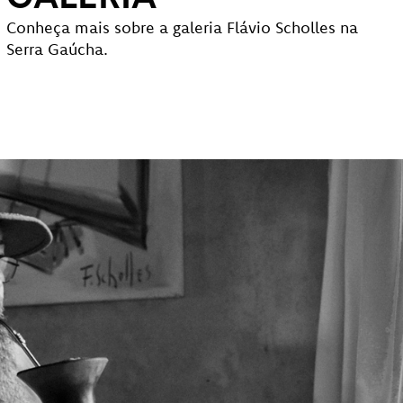
Conheça mais sobre a galeria Flávio Scholles na
Serra Gaúcha.