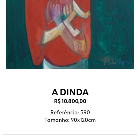
A DINDA
R$
10.800,00
Referência: 590
Tamanho: 90x120cm