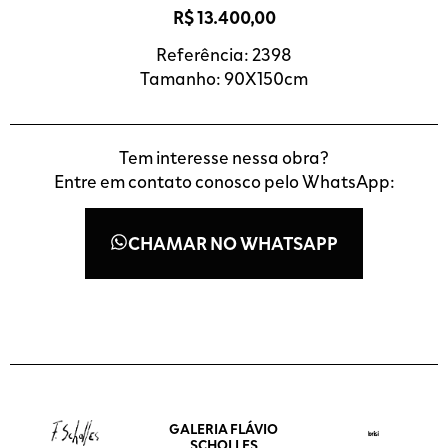
R$
13.400,00
Referência: 2398
Tamanho: 90X150cm
Tem interesse nessa obra?
Entre em contato conosco pelo WhatsApp:
CHAMAR NO WHATSAPP
GALERIA FLÁVIO
SCHOLLES