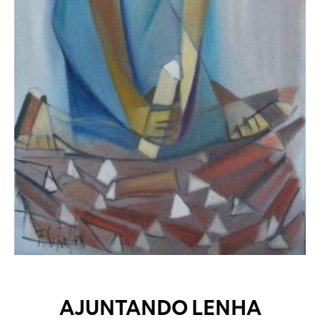
AJUNTANDO LENHA