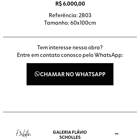
R$
6.000,00
Referência: 2803
Tamanho: 60x100cm
Tem interesse nessa obra?
Entre em contato conosco pelo WhatsApp:
CHAMAR NO WHATSAPP
GALERIA FLÁVIO
SCHOLLES