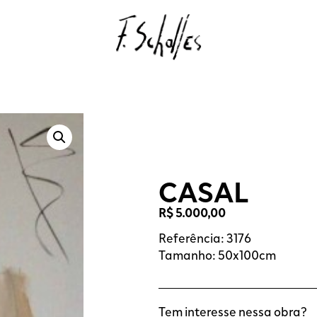
CASAL
R$
5.000,00
Referência: 3176
Tamanho: 50x100cm
Tem interesse nessa obra?