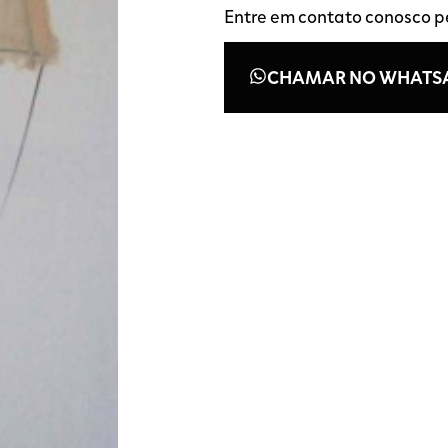
Entre em contato conosco 
CHAMAR NO WHATS