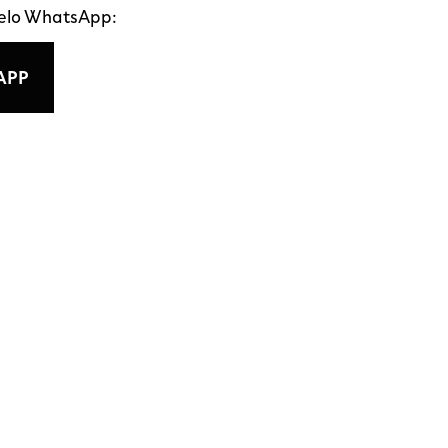
pelo WhatsApp:
APP