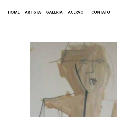
HOME
ARTISTA
GALERIA
ACERVO
CONTATO