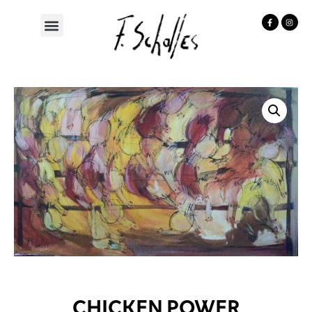
CHICKEN POWER