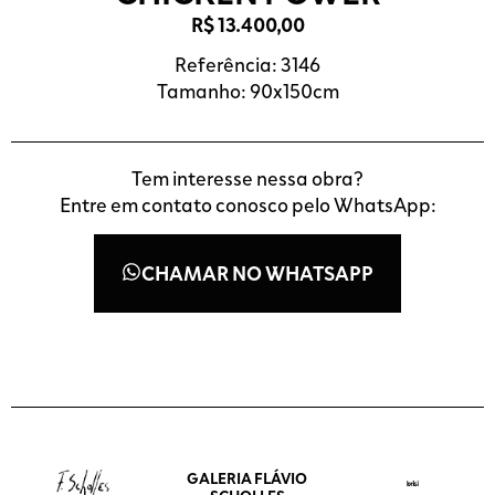
R$
13.400,00
Referência: 3146
Tamanho: 90x150cm
Tem interesse nessa obra?
Entre em contato conosco pelo WhatsApp:
CHAMAR NO WHATSAPP
GALERIA FLÁVIO
SCHOLLES