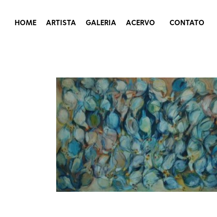
HOME
ARTISTA
GALERIA
ACERVO
CONTATO