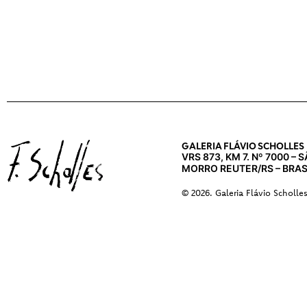
GALERIA FLÁVIO SCHOLLES
VRS 873, KM 7. Nº 7000 –
MORRO REUTER/RS – BRAS
© 2026. Galeria Flávio Scholle