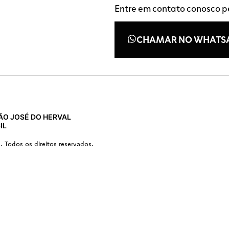
Entre em contato conosco 
CHAMAR NO WHATS
 SÃO JOSÉ DO HERVAL
IL
s. Todos os direitos reservados.