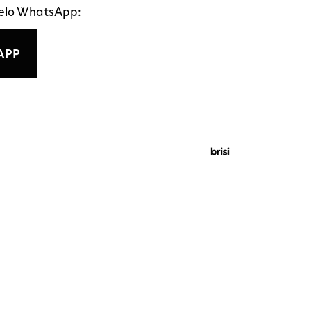
pelo WhatsApp:
APP