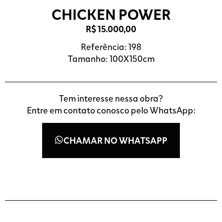
CHICKEN POWER
R$
15.000,00
Referência: 198
Tamanho: 100X150cm
Tem interesse nessa obra?
Entre em contato conosco pelo WhatsApp:
CHAMAR NO WHATSAPP