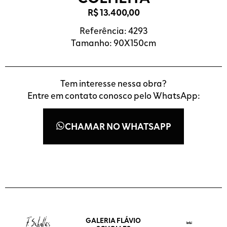
R$
13.400,00
Referência: 4293
Tamanho: 90X150cm
Tem interesse nessa obra?
Entre em contato conosco pelo WhatsApp:
CHAMAR NO WHATSAPP
GALERIA FLÁVIO