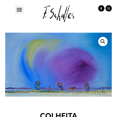
COLHEITA