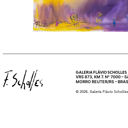
GALERIA FLÁVIO SCHOLLES
VRS 873, KM 7. Nº 7000 –
MORRO REUTER/RS – BRAS
© 2026. Galeria Flávio Scholle