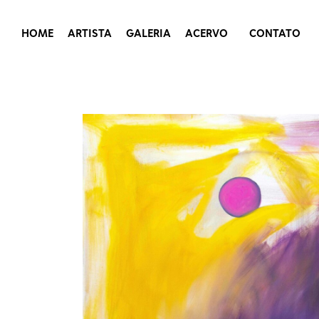
HOME
ARTISTA
GALERIA
ACERVO
CONTATO