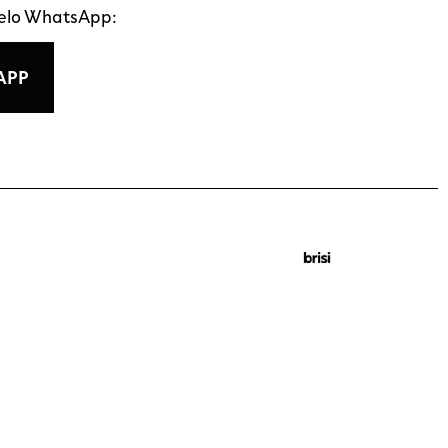
pelo WhatsApp:
APP