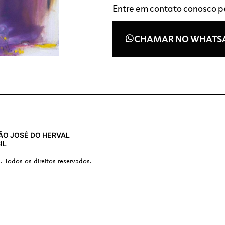
Entre em contato conosco 
CHAMAR NO WHATS
 SÃO JOSÉ DO HERVAL
IL
s. Todos os direitos reservados.