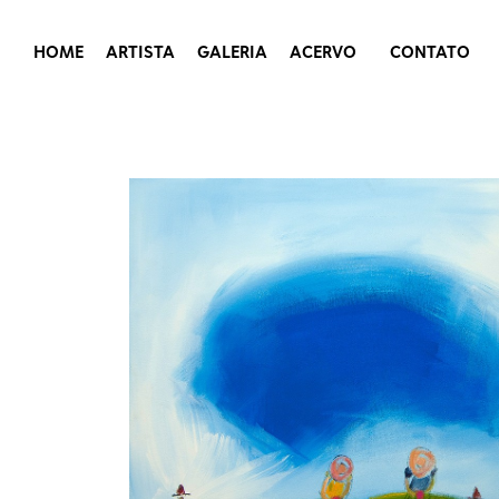
HOME
ARTISTA
GALERIA
ACERVO
CONTATO