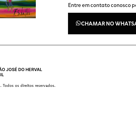
Entre em contato conosco 
CHAMAR NO WHATS
 SÃO JOSÉ DO HERVAL
IL
s. Todos os direitos reservados.