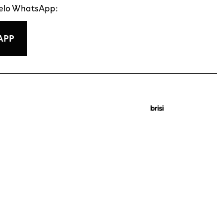
pelo WhatsApp:
APP