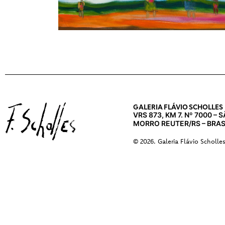
GALERIA FLÁVIO SCHOLLES
VRS 873, KM 7. Nº 7000 –
MORRO REUTER/RS – BRAS
© 2026. Galeria Flávio Scholle