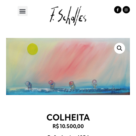
COLHEITA
R$
10.500,00