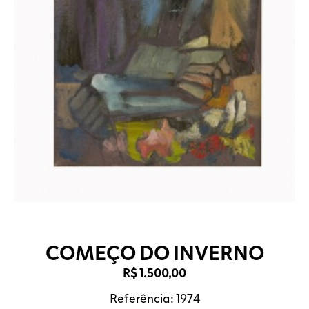
COMEÇO DO INVERNO
R$
1.500,00
Referência: 1974