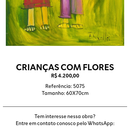
CRIANÇAS COM FLORES
R$
4.200,00
Referência: 5075
Tamanho: 60X70cm
Tem interesse nessa obra?
Entre em contato conosco pelo WhatsApp: