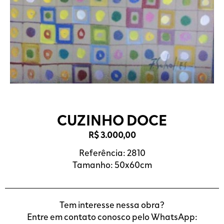
CUZINHO DOCE
R$
3.000,00
Referência: 2810
Tamanho: 50x60cm
Tem interesse nessa obra?
Entre em contato conosco pelo WhatsApp: