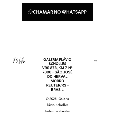
CHAMAR NO WHATSAPP
GALERIA FLÁVIO
SCHOLLES
VRS 873, KM 7. Nº
7000 – SÃO JOSÉ
DO HERVAL
MORRO
REUTER/RS –
BRASIL
© 2026. Galeria
Flávio Scholles.
Todos os direitos