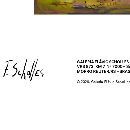
GALERIA FLÁVIO SCHOLLES
VRS 873, KM 7. Nº 7000 –
MORRO REUTER/RS – BRAS
© 2026. Galeria Flávio Scholle