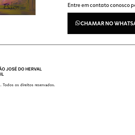
Entre em contato conosco 
CHAMAR NO WHATS
 SÃO JOSÉ DO HERVAL
IL
s. Todos os direitos reservados.