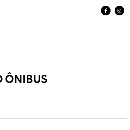
 ÔNIBUS