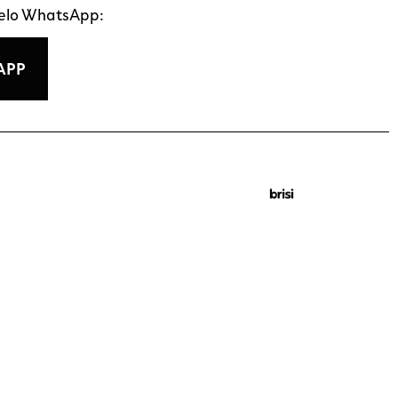
pelo WhatsApp:
APP