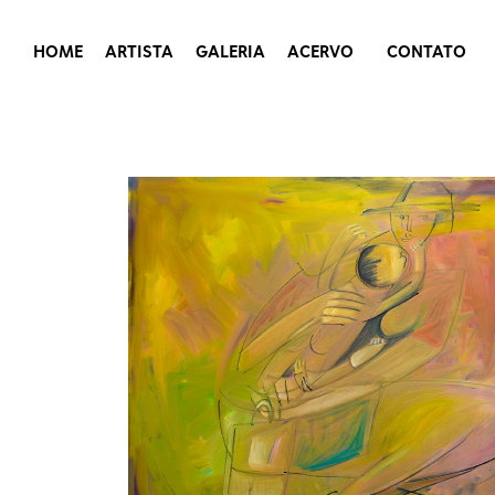
HOME
ARTISTA
GALERIA
ACERVO
CONTATO