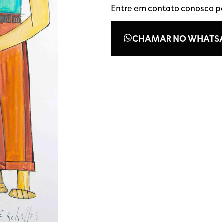
Entre em contato conosco 
CHAMAR NO WHATS