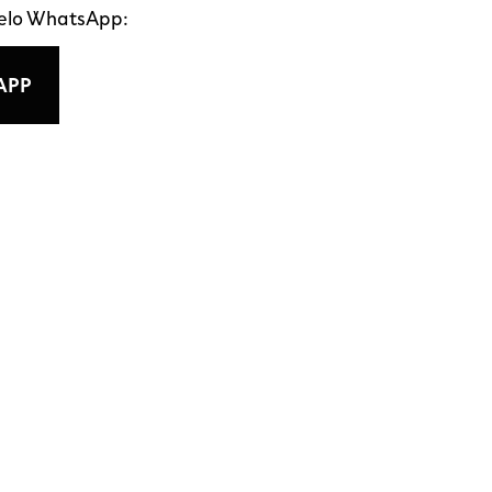
pelo WhatsApp:
APP