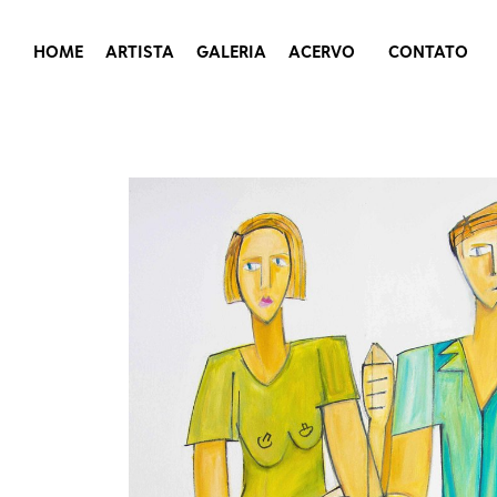
HOME
ARTISTA
GALERIA
ACERVO
CONTATO