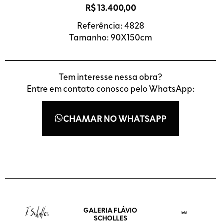
R$
13.400,00
Referência: 4828
Tamanho: 90X150cm
Tem interesse nessa obra?
Entre em contato conosco pelo WhatsApp:
CHAMAR NO WHATSAPP
GALERIA FLÁVIO
SCHOLLES