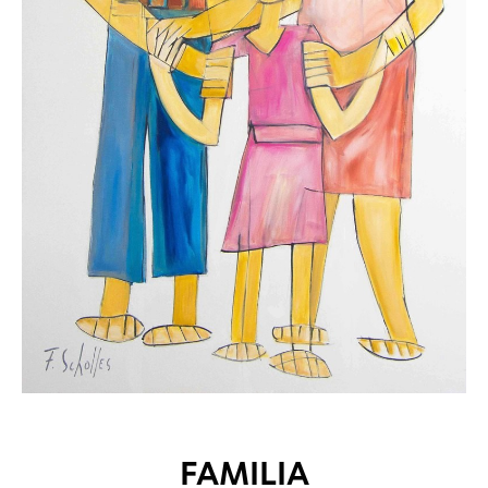
FAMILIA