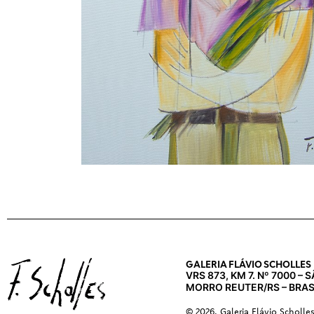
GALERIA FLÁVIO SCHOLLES
VRS 873, KM 7. Nº 7000 –
MORRO REUTER/RS – BRAS
© 2026. Galeria Flávio Scholle