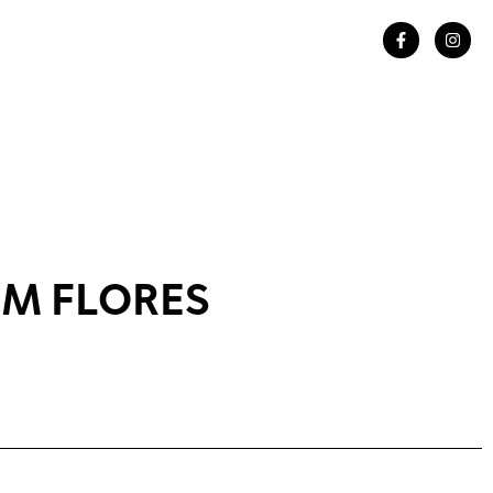
M FLORES