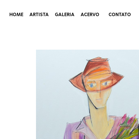
HOME
ARTISTA
GALERIA
ACERVO
CONTATO