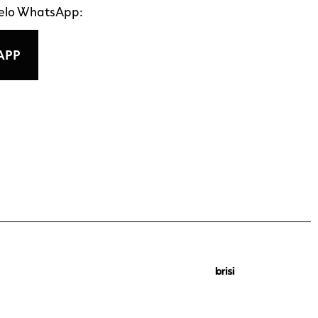
pelo WhatsApp:
APP