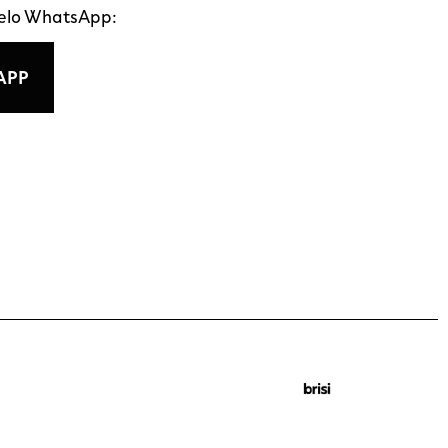
pelo WhatsApp:
APP