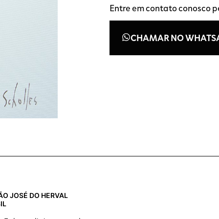
Entre em contato conosco 
CHAMAR NO WHATS
 SÃO JOSÉ DO HERVAL
IL