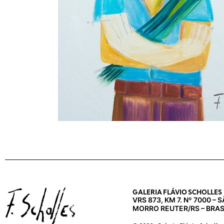
GALERIA FLÁVIO SCHOLLES
VRS 873, KM 7. Nº 7000 –
MORRO REUTER/RS – BRAS