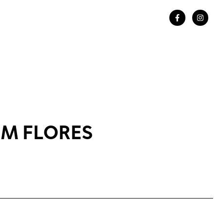
M FLORES