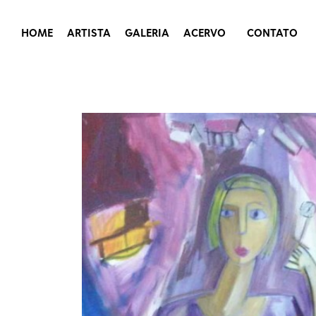
HOME
ARTISTA
GALERIA
ACERVO
CONTATO