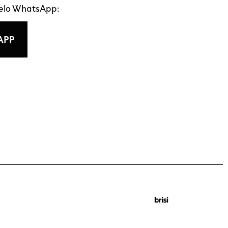
pelo WhatsApp:
APP