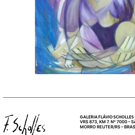
GALERIA FLÁVIO SCHOLLES
VRS 873, KM 7. Nº 7000 –
MORRO REUTER/RS – BRAS