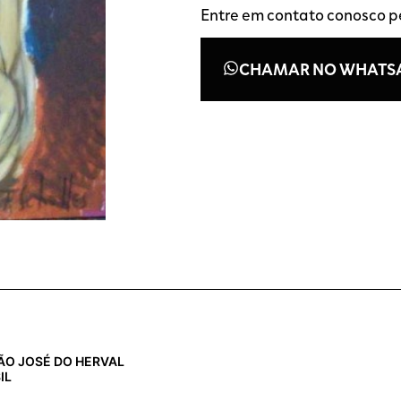
Entre em contato conosco 
CHAMAR NO WHATS
 SÃO JOSÉ DO HERVAL
IL