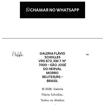
CHAMAR NO WHATSAPP
GALERIA FLÁVIO
SCHOLLES
VRS 873, KM 7. Nº
7000 – SÃO JOSÉ
DO HERVAL
MORRO
REUTER/RS –
BRASIL
© 2026. Galeria
Flávio Scholles.
Todos os direitos