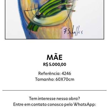
MÃE
R$
5.000,00
Referência: 4246
Tamanho: 60X70cm
Tem interesse nessa obra?
Entre em contato conosco pelo WhatsApp: