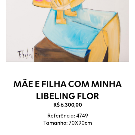
MÃE E FILHA COM MINHA
LIBELING FLOR
R$
6.300,00
Referência: 4749
Tamanho: 70X90cm