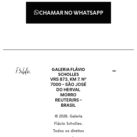
CHAMAR NO WHATSAPP
GALERIA FLÁVIO
SCHOLLES
VRS 873, KM 7. Nº
7000 – SÃO JOSÉ
DO HERVAL
MORRO
REUTER/RS –
BRASIL
© 2026. Galeria
Flávio Scholles.
Todos os direitos