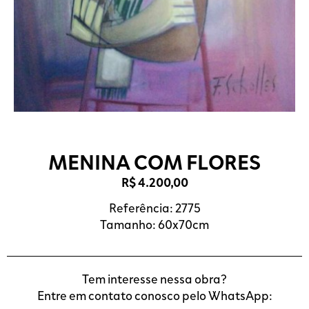
MENINA COM FLORES
R$
4.200,00
Referência: 2775
Tamanho: 60x70cm
Tem interesse nessa obra?
Entre em contato conosco pelo WhatsApp: