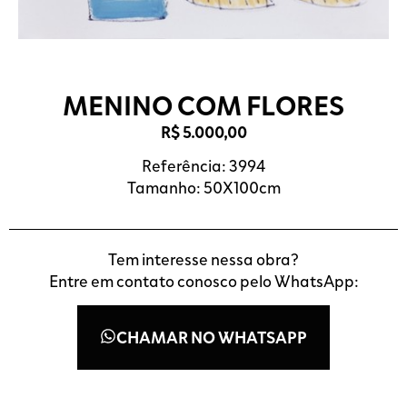
MENINO COM FLORES
R$
5.000,00
Referência: 3994
Tamanho: 50X100cm
Tem interesse nessa obra?
Entre em contato conosco pelo WhatsApp:
CHAMAR NO WHATSAPP