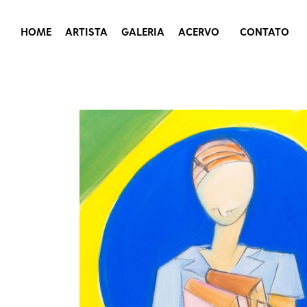
HOME
ARTISTA
GALERIA
ACERVO
CONTATO