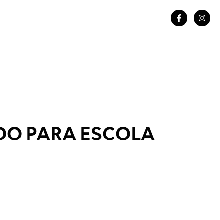
DO PARA ESCOLA