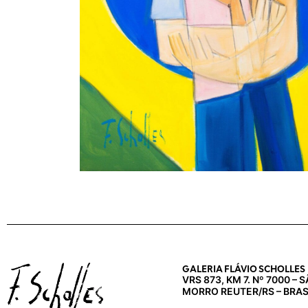
GALERIA FLÁVIO SCHOLLES
VRS 873, KM 7. Nº 7000 –
MORRO REUTER/RS – BRAS