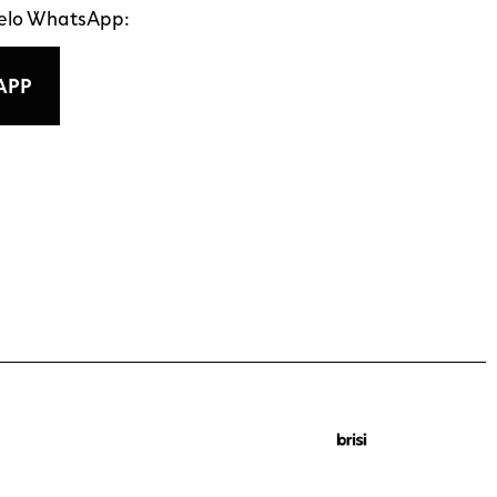
pelo WhatsApp:
APP