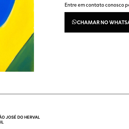
Entre em contato conosco 
CHAMAR NO WHATS
 SÃO JOSÉ DO HERVAL
IL