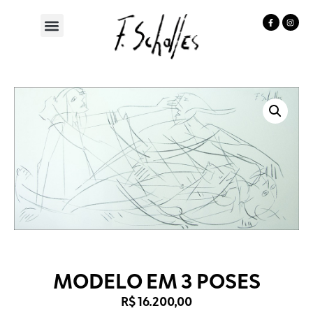
MODELO EM 3 POSES
R$
16.200,00