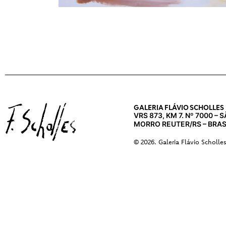
GALERIA FLÁVIO SCHOLLES
VRS 873, KM 7. Nº 7000 –
MORRO REUTER/RS – BRAS
© 2026. Galeria Flávio Scholle