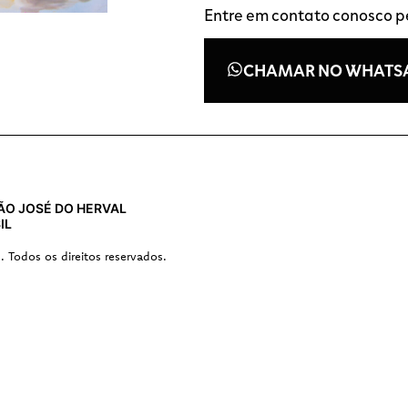
Entre em contato conosco 
CHAMAR NO WHATS
 SÃO JOSÉ DO HERVAL
IL
s. Todos os direitos reservados.