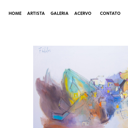
HOME
ARTISTA
GALERIA
ACERVO
CONTATO