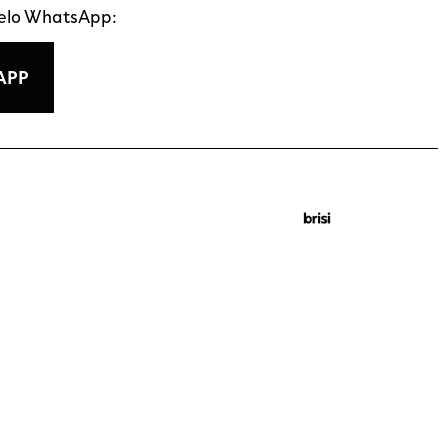
pelo WhatsApp:
APP