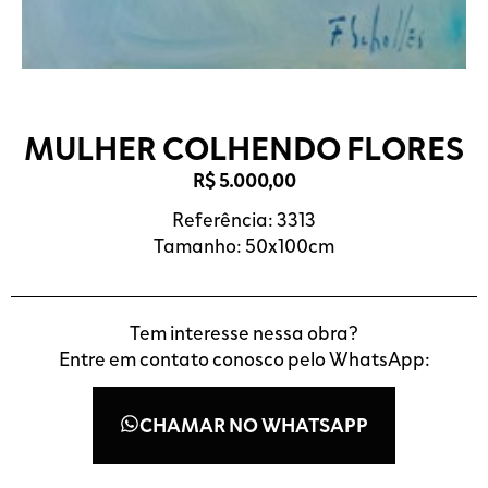
MULHER COLHENDO FLORES
R$
5.000,00
Referência: 3313
Tamanho: 50x100cm
Tem interesse nessa obra?
Entre em contato conosco pelo WhatsApp:
CHAMAR NO WHATSAPP