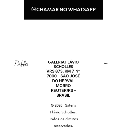
CHAMAR NO WHATSAPP
GALERIA FLÁVIO
SCHOLLES
VRS 873, KM 7. Nº
7000 – SÃO JOSÉ
DO HERVAL
MORRO
REUTER/RS –
BRASIL
© 2026. Galeria
Flávio Scholles.
Todos os direitos
reservados.