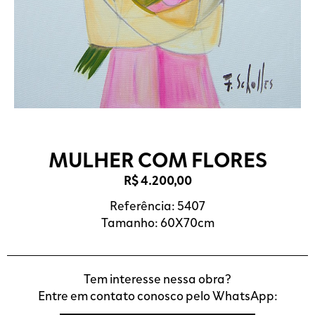
MULHER COM FLORES
R$
4.200,00
Referência: 5407
Tamanho: 60X70cm
Tem interesse nessa obra?
Entre em contato conosco pelo WhatsApp: