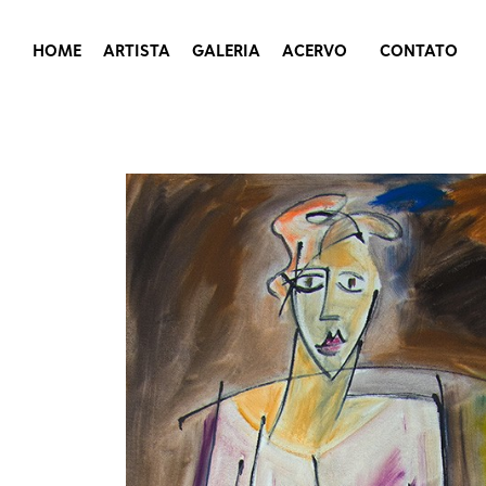
HOME
ARTISTA
GALERIA
ACERVO
CONTATO