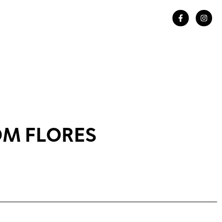
M FLORES