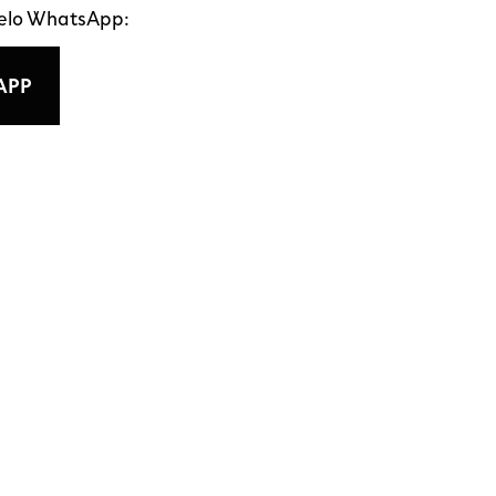
pelo WhatsApp:
APP