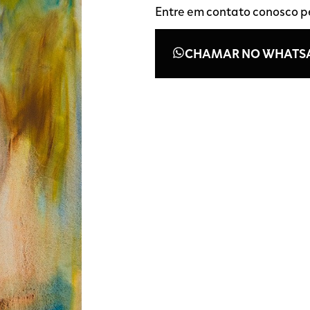
Entre em contato conosco 
CHAMAR NO WHATS