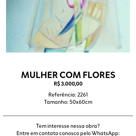
MULHER COM FLORES
R$
3.000,00
Referência: 2261
Tamanho: 50x60cm
Tem interesse nessa obra?
Entre em contato conosco pelo WhatsApp: