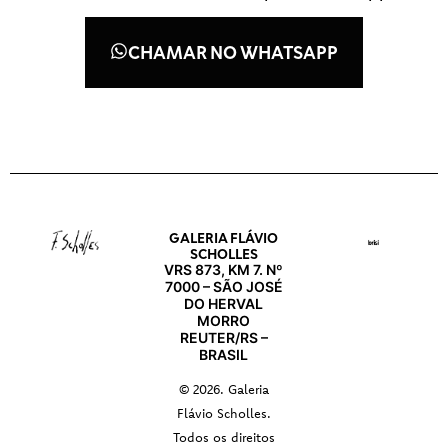
CHAMAR NO WHATSAPP
GALERIA FLÁVIO
SCHOLLES
VRS 873, KM 7. Nº
7000 – SÃO JOSÉ
DO HERVAL
MORRO
REUTER/RS –
BRASIL
© 2026. Galeria
Flávio Scholles.
Todos os direitos