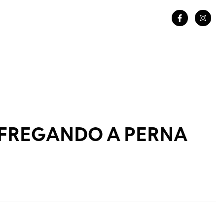
FREGANDO A PERNA