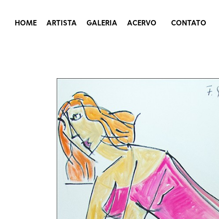
HOME
ARTISTA
GALERIA
ACERVO
CONTATO