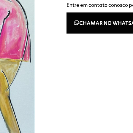
Entre em contato conosco 
CHAMAR NO WHATS