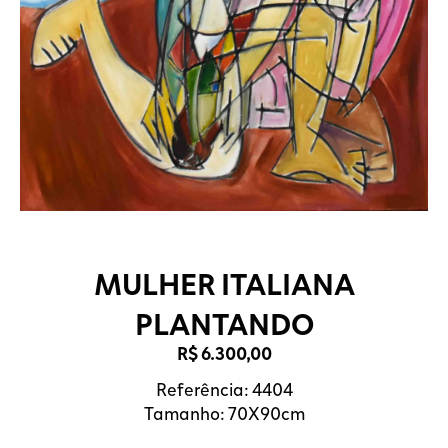
MULHER ITALIANA
PLANTANDO
R$
6.300,00
Referência: 4404
Tamanho: 70X90cm