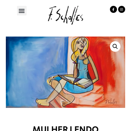
MULHER LENDO