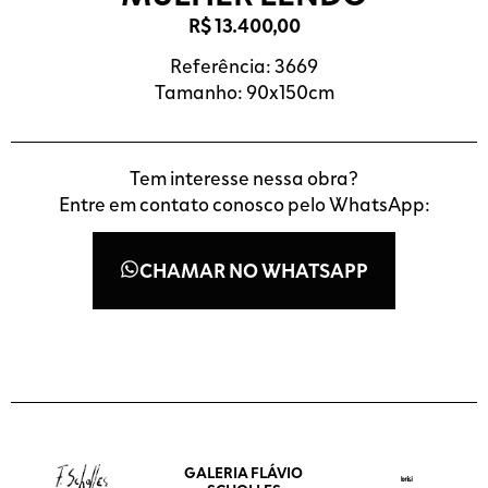
R$
13.400,00
Referência: 3669
Tamanho: 90x150cm
Tem interesse nessa obra?
Entre em contato conosco pelo WhatsApp:
CHAMAR NO WHATSAPP
GALERIA FLÁVIO