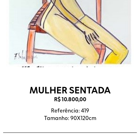
MULHER SENTADA
R$
10.800,00
Referência: 419
Tamanho: 90X120cm