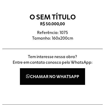
O SEM TÍTULO
R$
50.000,00
Referência: 1075
Tamanho: 160x200cm
Tem interesse nessa obra?
Entre em contato conosco pelo WhatsApp:
CHAMAR NO WHATSAPP