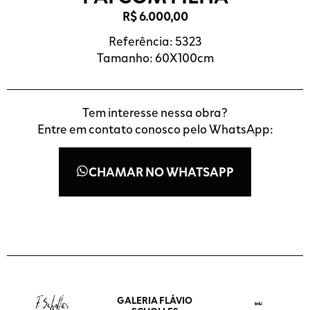
R$
6.000,00
Referência: 5323
Tamanho: 60X100cm
Tem interesse nessa obra?
Entre em contato conosco pelo WhatsApp:
CHAMAR NO WHATSAPP
GALERIA FLÁVIO