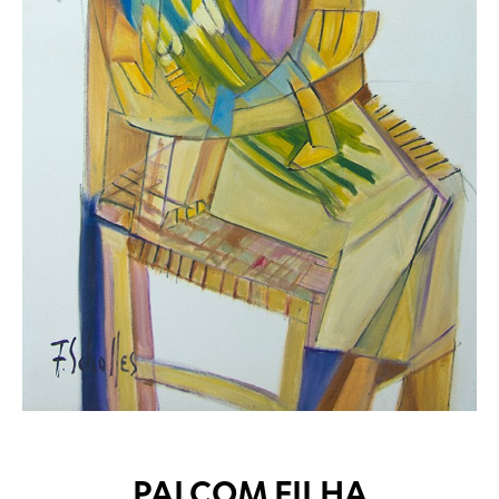
PAI COM FILHA