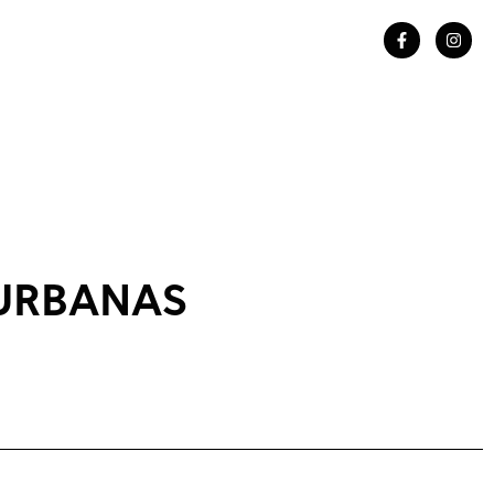
URBANAS