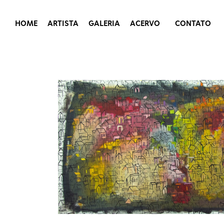
HOME
ARTISTA
GALERIA
ACERVO
CONTATO