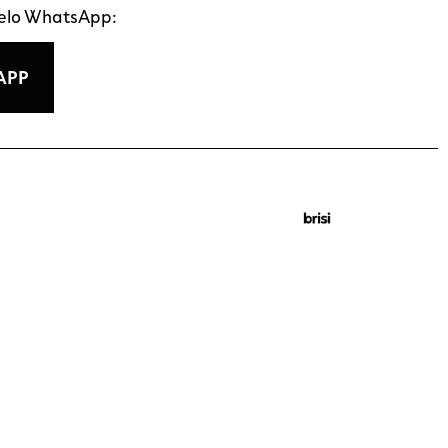
pelo WhatsApp:
APP