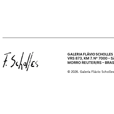
GALERIA FLÁVIO SCHOLLES
VRS 873, KM 7. Nº 7000 –
MORRO REUTER/RS – BRAS
© 2026. Galeria Flávio Scholle