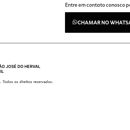
Entre em contato conosco 
CHAMAR NO WHATS
 SÃO JOSÉ DO HERVAL
IL
s. Todos os direitos reservados.