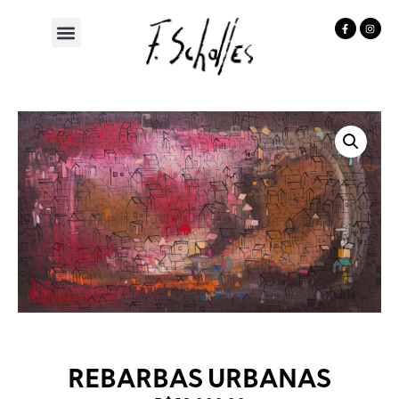
REBARBAS URBANAS