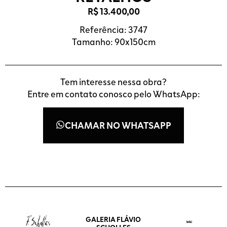
R$
13.400,00
Referência: 3747
Tamanho: 90x150cm
Tem interesse nessa obra?
Entre em contato conosco pelo WhatsApp:
CHAMAR NO WHATSAPP
GALERIA FLÁVIO
SCHOLLES