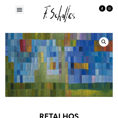
RETALHOS