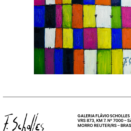
GALERIA FLÁVIO SCHOLLES
VRS 873, KM 7. Nº 7000 –
MORRO REUTER/RS – BRAS