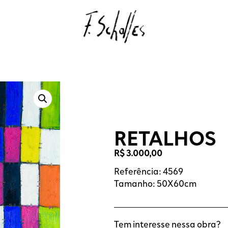
RETALHOS
R$
3.000,00
Referência: 4569
Tamanho: 50X60cm
Tem interesse nessa obra?