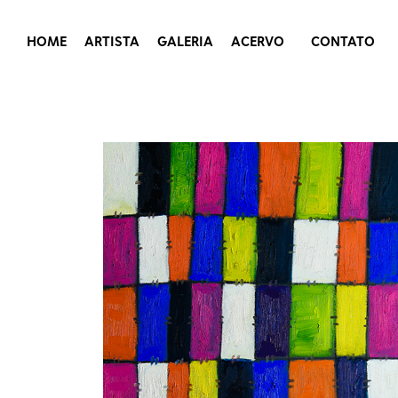
HOME
ARTISTA
GALERIA
ACERVO
CONTATO