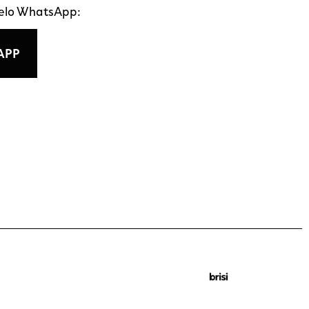
pelo WhatsApp:
APP