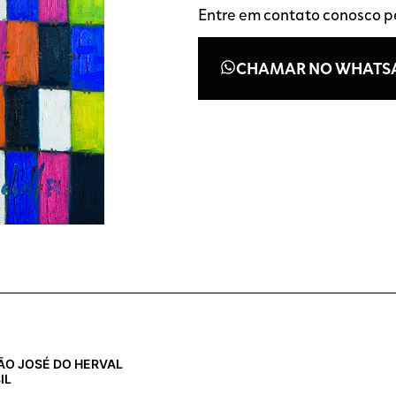
Entre em contato conosco 
CHAMAR NO WHATS
 SÃO JOSÉ DO HERVAL
IL