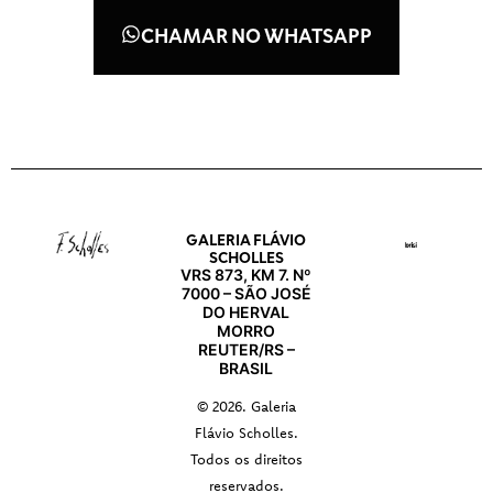
CHAMAR NO WHATSAPP
GALERIA FLÁVIO
SCHOLLES
VRS 873, KM 7. Nº
7000 – SÃO JOSÉ
DO HERVAL
MORRO
REUTER/RS –
BRASIL
© 2026. Galeria
Flávio Scholles.
Todos os direitos
reservados.