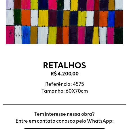
RETALHOS
R$
4.200,00
Referência: 4575
Tamanho: 60X70cm
Tem interesse nessa obra?
Entre em contato conosco pelo WhatsApp: