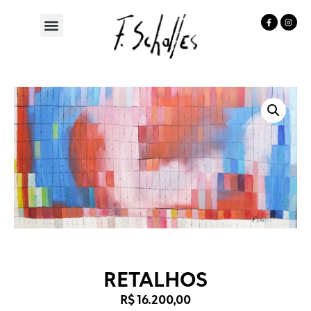
RETALHOS
R$
16.200,00