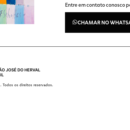
Entre em contato conosco 
CHAMAR NO WHATS
 SÃO JOSÉ DO HERVAL
IL
s. Todos os direitos reservados.