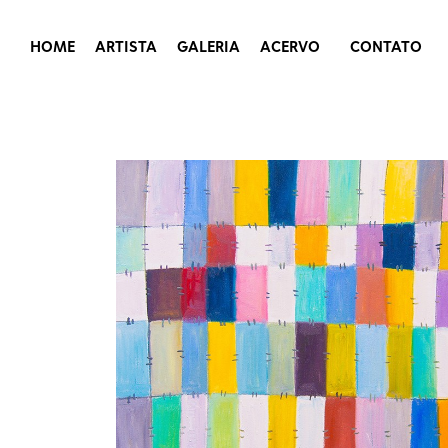
HOME
ARTISTA
GALERIA
ACERVO
CONTATO