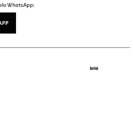
pelo WhatsApp:
APP