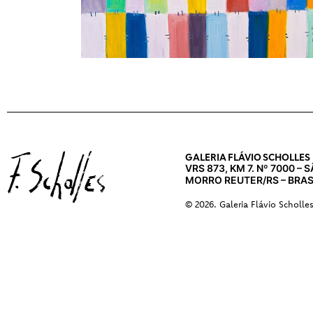
GALERIA FLÁVIO SCHOLLES
VRS 873, KM 7. Nº 7000 –
MORRO REUTER/RS – BRAS
© 2026. Galeria Flávio Scholle