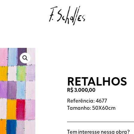
RETALHOS
R$
3.000,00
Referência: 4677
Tamanho: 50X60cm
Tem interesse nessa obra?