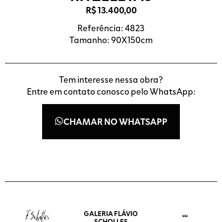
R$
13.400,00
Referência: 4823
Tamanho: 90X150cm
Tem interesse nessa obra?
Entre em contato conosco pelo WhatsApp:
CHAMAR NO WHATSAPP
GALERIA FLÁVIO
SCHOLLES