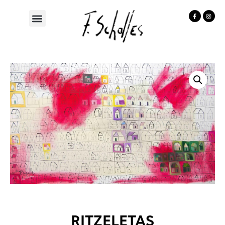
RITZELETAS