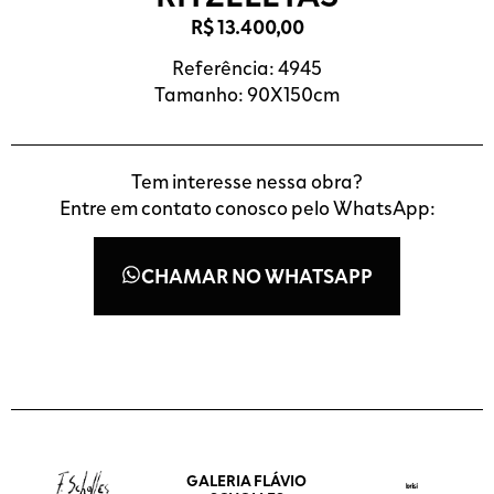
R$
13.400,00
Referência: 4945
Tamanho: 90X150cm
Tem interesse nessa obra?
Entre em contato conosco pelo WhatsApp:
CHAMAR NO WHATSAPP
GALERIA FLÁVIO