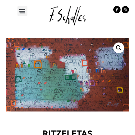
RITZELETAS