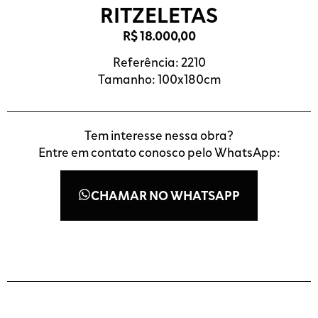
RITZELETAS
R$
18.000,00
Referência: 2210
Tamanho: 100x180cm
Tem interesse nessa obra?
Entre em contato conosco pelo WhatsApp:
CHAMAR NO WHATSAPP