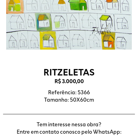
RITZELETAS
R$
3.000,00
Referência: 5366
Tamanho: 50X60cm
Tem interesse nessa obra?
Entre em contato conosco pelo WhatsApp: