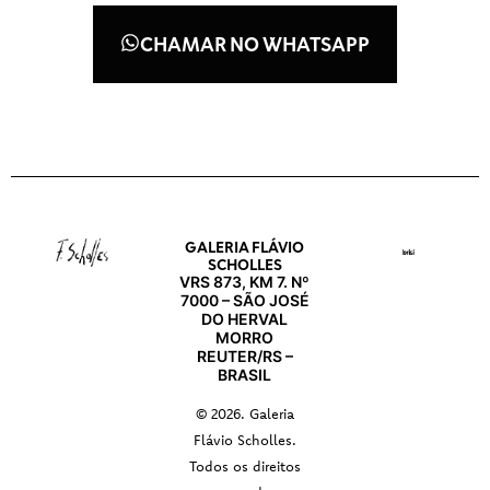
CHAMAR NO WHATSAPP
GALERIA FLÁVIO
SCHOLLES
VRS 873, KM 7. Nº
7000 – SÃO JOSÉ
DO HERVAL
MORRO
REUTER/RS –
BRASIL
© 2026. Galeria
Flávio Scholles.
Todos os direitos