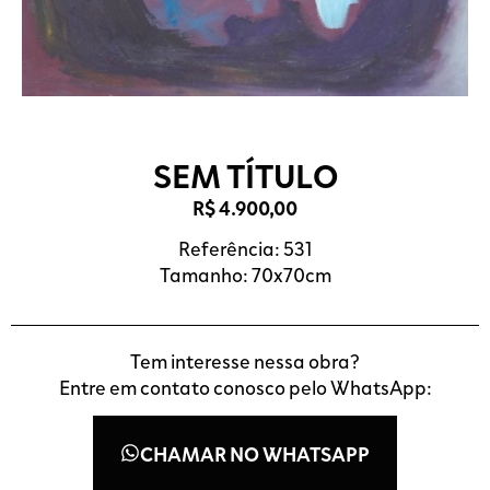
SEM TÍTULO
R$
4.900,00
Referência: 531
Tamanho: 70x70cm
Tem interesse nessa obra?
Entre em contato conosco pelo WhatsApp:
CHAMAR NO WHATSAPP